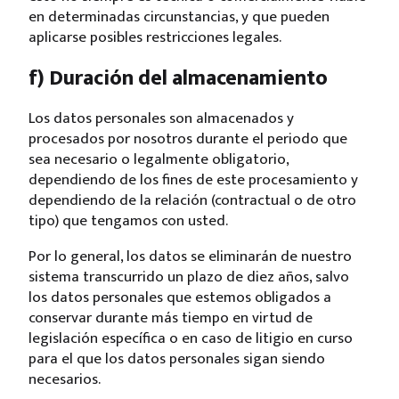
en determinadas circunstancias, y que pueden
aplicarse posibles restricciones legales.
f) Duración del almacenamiento
Los datos personales son almacenados y
procesados por nosotros durante el periodo que
sea necesario o legalmente obligatorio,
dependiendo de los fines de este procesamiento y
dependiendo de la relación (contractual o de otro
tipo) que tengamos con usted.
Por lo general, los datos se eliminarán de nuestro
sistema transcurrido un plazo de diez años, salvo
los datos personales que estemos obligados a
conservar durante más tiempo en virtud de
legislación específica o en caso de litigio en curso
para el que los datos personales sigan siendo
necesarios.