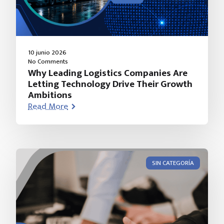
10 junio 2026
No Comments
Why Leading Logistics Companies Are
Letting Technology Drive Their Growth
Ambitions
Read More
SIN CATEGORÍA