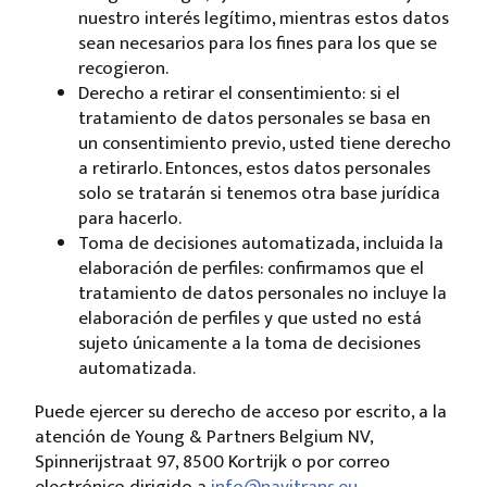
nuestro interés legítimo, mientras estos datos
sean necesarios para los fines para los que se
recogieron.
Derecho a retirar el consentimiento: si el
tratamiento de datos personales se basa en
un consentimiento previo, usted tiene derecho
a retirarlo. Entonces, estos datos personales
solo se tratarán si tenemos otra base jurídica
para hacerlo.
Toma de decisiones automatizada, incluida la
elaboración de perfiles: confirmamos que el
tratamiento de datos personales no incluye la
elaboración de perfiles y que usted no está
sujeto únicamente a la toma de decisiones
automatizada.
Puede ejercer su derecho de acceso por escrito, a la
atención de Young & Partners Belgium NV,
Spinnerijstraat 97, 8500 Kortrijk o por correo
electrónico dirigido a
info@navitrans.eu
.