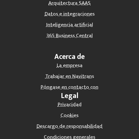
Arquitectura SAAS
Datos e integraciones
Inteligencia artificial
365 Business Central
Acerca de
La empresa
Trabajar en Navitrans
Póngase en contacto con
Legal
Privacidad
Cookies
Descargo de responsabilidad
Condiciones generales