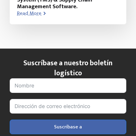
Management Software.
Read More
Suscríbase a nuestro boletín
logístico
Suscríbase a