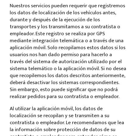
Nuestros servicios pueden requerir que registremos
los datos de localización de los vehículos antes,
durante y después de la ejecución de los
transportes y los transmitamos a su contratista o
empleador. Este registro se realiza por GPS
mediante integración telemática o a través de una
aplicación móvil. Solo recopilamos estos datos si los
usuarios nos han dado permiso para hacerlo a
través del sistema de autorización utilizado por el
sistema telemático o la aplicación móvil. Si no desea
que recopilemos los datos descritos anteriormente,
deberá desactivar los sistemas correspondientes.
Sin embargo, esto puede significar que no podrá
realizar pedidos para su contratista o empleador.
Al utilizar la aplicación móvil, los datos de
localización se recopilan y se transmiten a su
contratista o empleador. Le recomendamos que lea
la información sobre protección de datos de su