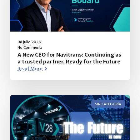
08 julio 2026
No Comments
A New CEO for Navitrans: Continuing as
a trusted partner, Ready for the Future
Read More
SIN CATEGORÍA