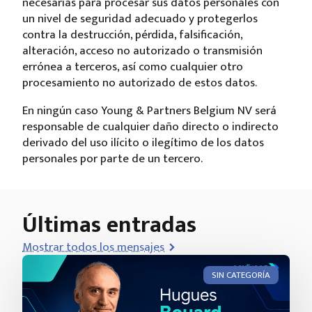
necesarias para procesar sus datos personales con
un nivel de seguridad adecuado y protegerlos
contra la destrucción, pérdida, falsificación,
alteración, acceso no autorizado o transmisión
errónea a terceros, así como cualquier otro
procesamiento no autorizado de estos datos.
En ningún caso Young & Partners Belgium NV será
responsable de cualquier daño directo o indirecto
derivado del uso ilícito o ilegítimo de los datos
personales por parte de un tercero.
Últimas entradas
Mostrar todos los mensajes
SIN CATEGORÍA