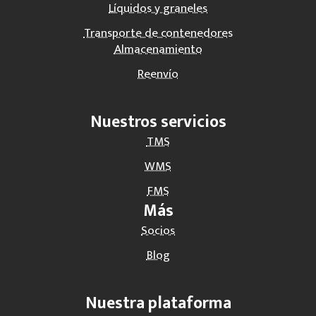
Líquidos y graneles
Transporte de contenedores
Almacenamiento
Reenvío
Nuestros servicios
TMS
WMS
FMS
Más
Socios
Blog
Nuestra plataforma