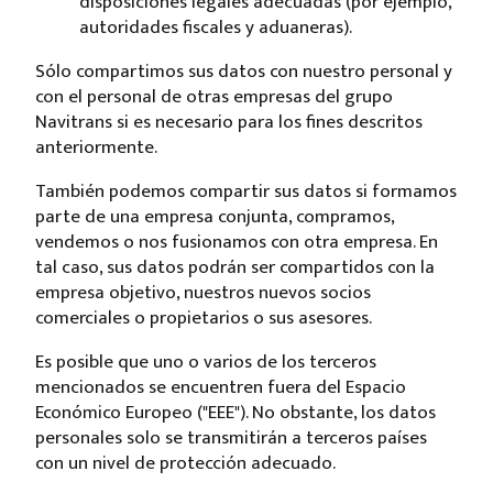
disposiciones legales adecuadas (por ejemplo,
autoridades fiscales y aduaneras).
Sólo compartimos sus datos con nuestro personal y
con el personal de otras empresas del grupo
Navitrans si es necesario para los fines descritos
anteriormente.
También podemos compartir sus datos si formamos
parte de una empresa conjunta, compramos,
vendemos o nos fusionamos con otra empresa. En
tal caso, sus datos podrán ser compartidos con la
empresa objetivo, nuestros nuevos socios
comerciales o propietarios o sus asesores.
Es posible que uno o varios de los terceros
mencionados se encuentren fuera del Espacio
Económico Europeo ("EEE"). No obstante, los datos
personales solo se transmitirán a terceros países
con un nivel de protección adecuado.