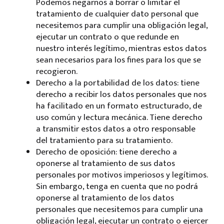
Podemos negarnos a borrar o limitar el
tratamiento de cualquier dato personal que
necesitemos para cumplir una obligación legal,
ejecutar un contrato o que redunde en
nuestro interés legítimo, mientras estos datos
sean necesarios para los fines para los que se
recogieron.
Derecho a la portabilidad de los datos: tiene
derecho a recibir los datos personales que nos
ha facilitado en un formato estructurado, de
uso común y lectura mecánica. Tiene derecho
a transmitir estos datos a otro responsable
del tratamiento para su tratamiento.
Derecho de oposición: tiene derecho a
oponerse al tratamiento de sus datos
personales por motivos imperiosos y legítimos.
Sin embargo, tenga en cuenta que no podrá
oponerse al tratamiento de los datos
personales que necesitemos para cumplir una
obligación legal, ejecutar un contrato o ejercer