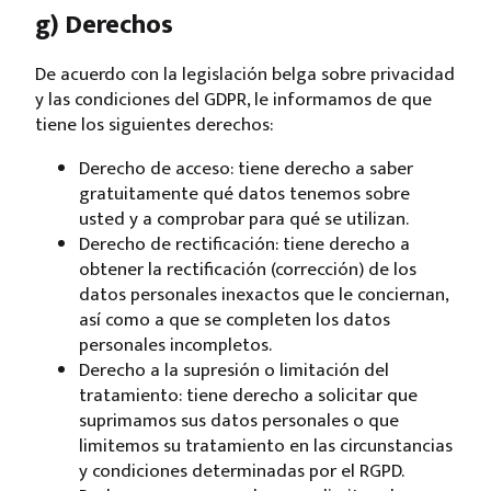
g) Derechos
De acuerdo con la legislación belga sobre privacidad
y las condiciones del GDPR, le informamos de que
tiene los siguientes derechos:
Derecho de acceso: tiene derecho a saber
gratuitamente qué datos tenemos sobre
usted y a comprobar para qué se utilizan.
Derecho de rectificación: tiene derecho a
obtener la rectificación (corrección) de los
datos personales inexactos que le conciernan,
así como a que se completen los datos
personales incompletos.
Derecho a la supresión o limitación del
tratamiento: tiene derecho a solicitar que
suprimamos sus datos personales o que
limitemos su tratamiento en las circunstancias
y condiciones determinadas por el RGPD.