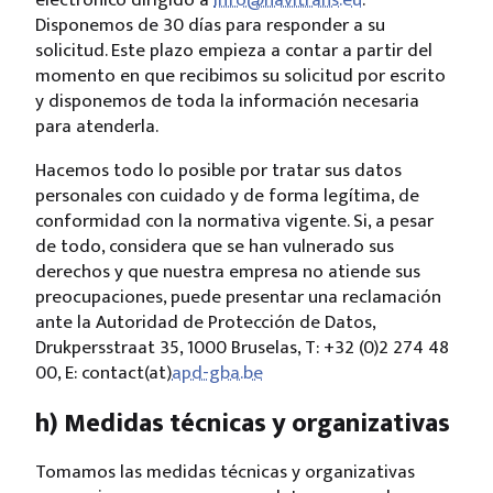
Disponemos de 30 días para responder a su
solicitud. Este plazo empieza a contar a partir del
momento en que recibimos su solicitud por escrito
y disponemos de toda la información necesaria
para atenderla.
Hacemos todo lo posible por tratar sus datos
personales con cuidado y de forma legítima, de
conformidad con la normativa vigente. Si, a pesar
de todo, considera que se han vulnerado sus
derechos y que nuestra empresa no atiende sus
preocupaciones, puede presentar una reclamación
ante la Autoridad de Protección de Datos,
Drukpersstraat 35, 1000 Bruselas, T: +32 (0)2 274 48
00, E: contact(at)
apd-gba.be
h) Medidas técnicas y organizativas
Tomamos las medidas técnicas y organizativas