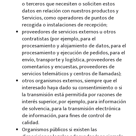
o terceros que necesiten o soliciten estos
datos en relación con nuestros productos y
Servicios, como operadores de puntos de
recogida o instalaciones de recepción;
proveedores de servicios externos u otros
contratistas (por ejemplo, para el
procesamiento y alojamiento de datos, para el
procesamiento y ejecución de pedidos, para el
envío, transporte y logística, proveedores de
comentarios y encuestas, proveedores de
servicios telemáticos y centros de llamadas);
otros organismos externos, siempre que el
interesado haya dado su consentimiento o si
la transmisión está permitida por razones de
interés superior, por ejemplo, para información
de solvencia, para la transmisión electrónica
de información, para fines de control de
calidad.
Organismos públicos si existen las