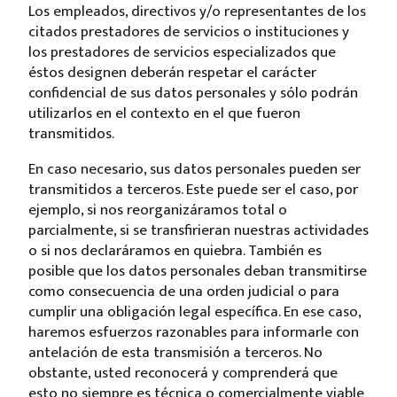
Los empleados, directivos y/o representantes de los
citados prestadores de servicios o instituciones y
los prestadores de servicios especializados que
éstos designen deberán respetar el carácter
confidencial de sus datos personales y sólo podrán
utilizarlos en el contexto en el que fueron
transmitidos.
En caso necesario, sus datos personales pueden ser
transmitidos a terceros. Este puede ser el caso, por
ejemplo, si nos reorganizáramos total o
parcialmente, si se transfirieran nuestras actividades
o si nos declaráramos en quiebra. También es
posible que los datos personales deban transmitirse
como consecuencia de una orden judicial o para
cumplir una obligación legal específica. En ese caso,
haremos esfuerzos razonables para informarle con
antelación de esta transmisión a terceros. No
obstante, usted reconocerá y comprenderá que
esto no siempre es técnica o comercialmente viable