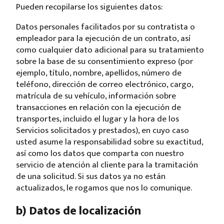
Pueden recopilarse los siguientes datos:
Datos personales facilitados por su contratista o
empleador para la ejecución de un contrato, así
como cualquier dato adicional para su tratamiento
sobre la base de su consentimiento expreso (por
ejemplo, título, nombre, apellidos, número de
teléfono, dirección de correo electrónico, cargo,
matrícula de su vehículo, información sobre
transacciones en relación con la ejecución de
transportes, incluido el lugar y la hora de los
Servicios solicitados y prestados), en cuyo caso
usted asume la responsabilidad sobre su exactitud,
así como los datos que comparta con nuestro
servicio de atención al cliente para la tramitación
de una solicitud. Si sus datos ya no están
actualizados, le rogamos que nos lo comunique.
b) Datos de localización