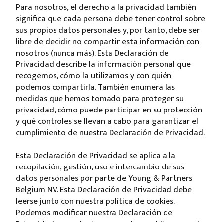
Para nosotros, el derecho a la privacidad también
significa que cada persona debe tener control sobre
sus propios datos personales y, por tanto, debe ser
libre de decidir no compartir esta información con
nosotros (nunca más). Esta Declaración de
Privacidad describe la información personal que
recogemos, cómo la utilizamos y con quién
podemos compartirla. También enumera las
medidas que hemos tomado para proteger su
privacidad, cómo puede participar en su protección
y qué controles se llevan a cabo para garantizar el
cumplimiento de nuestra Declaración de Privacidad.
Esta Declaración de Privacidad se aplica a la
recopilación, gestión, uso e intercambio de sus
datos personales por parte de Young & Partners
Belgium NV. Esta Declaración de Privacidad debe
leerse junto con nuestra política de cookies.
Podemos modificar nuestra Declaración de