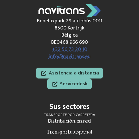
Beneluxpark 29 autobús 0011
8500 Kortrijk
Bélgica
BE0468 966 690
+32 56 73 20 10
info@navitrans.eu
Asistencia a distancia
Servicedesk
Sus sectores
TRANSPORTE POR CARRETERA
Distribución en red
Transporte especial