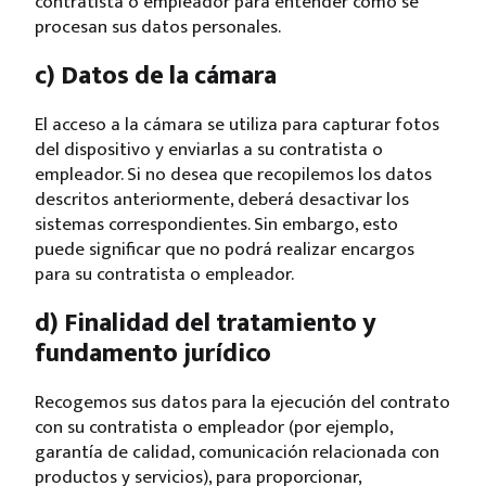
contratista o empleador para entender cómo se
procesan sus datos personales.
c) Datos de la cámara
El acceso a la cámara se utiliza para capturar fotos
del dispositivo y enviarlas a su contratista o
empleador. Si no desea que recopilemos los datos
descritos anteriormente, deberá desactivar los
sistemas correspondientes. Sin embargo, esto
puede significar que no podrá realizar encargos
para su contratista o empleador.
d) Finalidad del tratamiento y
fundamento jurídico
Recogemos sus datos para la ejecución del contrato
con su contratista o empleador (por ejemplo,
garantía de calidad, comunicación relacionada con
productos y servicios), para proporcionar,