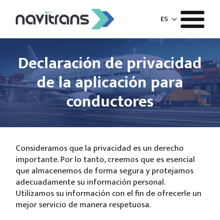
ES
Declaración de privacidad
de la aplicación para
conductores
Consideramos que la privacidad es un derecho
importante. Por lo tanto, creemos que es esencial
que almacenemos de forma segura y protejamos
adecuadamente su información personal.
Utilizamos su información con el fin de ofrecerle un
mejor servicio de manera respetuosa.