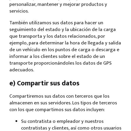
personalizar, mantener y mejorar productos y
servicios.
También utilizamos sus datos para hacer un
seguimiento del estado y la ubicación de la carga
que transporta y los datos relacionados, por
ejemplo, para determinar la hora de llegada y salida
de un vehículo en los puntos de carga o descarga e
informar a los clientes sobre el estado de un
transporte proporcionándoles los datos de GPS
adecuados.
e) Compartir sus datos
Compartiremos sus datos con terceros que los
almacenen en sus servidores. Los tipos de terceros
con los que compartimos sus datos incluyen:
Su contratista o empleador y nuestros
contratistas y clientes, así como otros usuarios