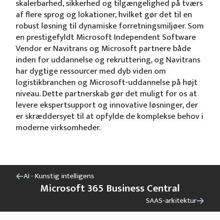
skalerbarhed, sikkerhed og tilgængelighed på tværs
af flere sprog og lokationer, hvilket gør det til en
robust løsning til dynamiske forretningsmiljøer. Som
en prestigefyldt Microsoft Independent Software
Vendor er Navitrans og Microsoft partnere både
inden for uddannelse og rekruttering, og Navitrans
har dygtige ressourcer med dyb viden om
logistikbranchen og Microsoft-uddannelse på højt
niveau. Dette partnerskab gør det muligt for os at
levere ekspertsupport og innovative løsninger, der
er skræddersyet til at opfylde de komplekse behov i
moderne virksomheder.
AI - Kunstig intelligens
Microsoft 365 Business Central
SAAS-arkitektur