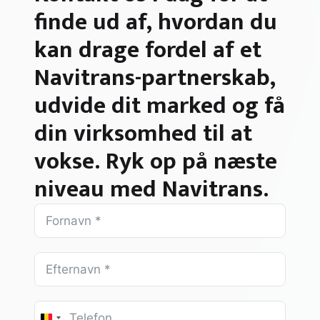
finde ud af, hvordan du
kan drage fordel af et
Navitrans-partnerskab,
udvide dit marked og få
din virksomhed til at
vokse. Ryk op på næste
niveau med Navitrans.