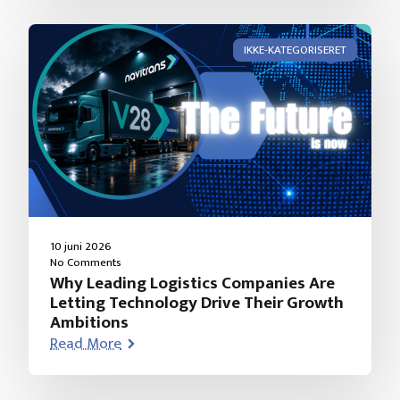
IKKE-KATEGORISERET
10 juni 2026
No Comments
Why Leading Logistics Companies Are
Letting Technology Drive Their Growth
Ambitions
Read More