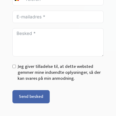
Belgium
+32
Jeg giver tilladelse til, at dette websted
gemmer mine indsendte oplysninger, så der
kan svares på min anmodning.
Send besked