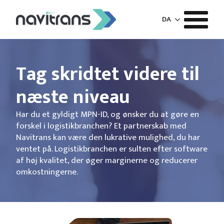
DA
Tag skridtet videre til
næste niveau
Har du et gyldigt MPN-ID, og ønsker du at gøre en
forskel i logistikbranchen? Et partnerskab med
Navitrans kan være den lukrative mulighed, du har
ventet på. Logistikbranchen er sulten efter software
af høj kvalitet, der øger marginerne og reducerer
omkostningerne.